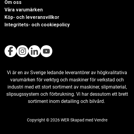
Om oss
Våra varumärken
Köp- och leveransvillkor
Integritets- och cookiepolicy
Vi är en av Sverige ledande leverantörer av högkvalitativa
varumärken för verktyg och maskiner för verkstad och
industri med ett stort sortiment av maskiner, slipmaterial,
slipsugssystem och förbrukning. Vi har dessutom ett brett
sortiment inom detailing och bilvård.
Copyright © 2026 WER Skapad med
Vendre