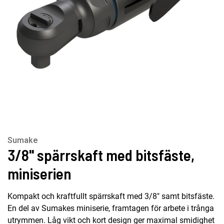
Sumake
3/8" spärrskaft med bitsfäste,
miniserien
Kompakt och kraftfullt spärrskaft med 3/8" samt bitsfäste.
En del av Sumakes miniserie, framtagen för arbete i trånga
utrymmen. Låg vikt och kort design ger maximal smidighet