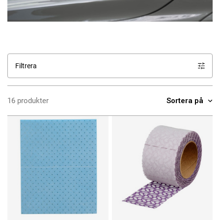
Filtrera
Sortera på
16 produkter