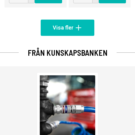
Visa fler
FRÅN KUNSKAPSBANKEN