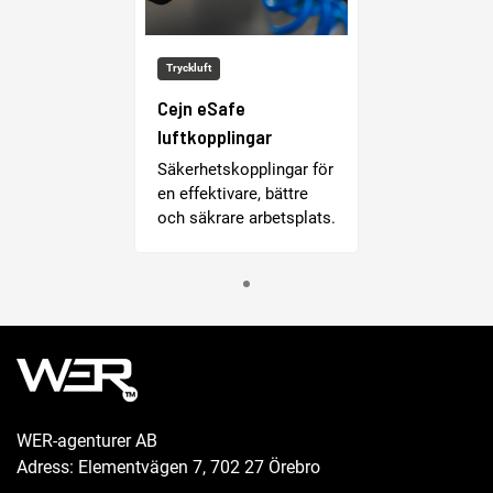
Tryckluft
Cejn eSafe
luftkopplingar
Säkerhetskopplingar för
en effektivare, bättre
och säkrare arbetsplats.
WER-agenturer AB
Adress: Elementvägen 7, 702 27 Örebro