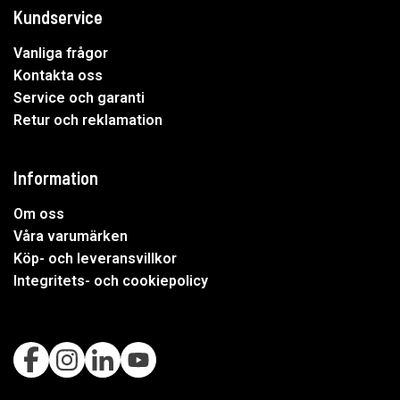
Kundservice
Vanliga frågor
Kontakta oss
Service och garanti
Retur och reklamation
Information
Om oss
Våra varumärken
Köp- och leveransvillkor
Integritets- och cookiepolicy