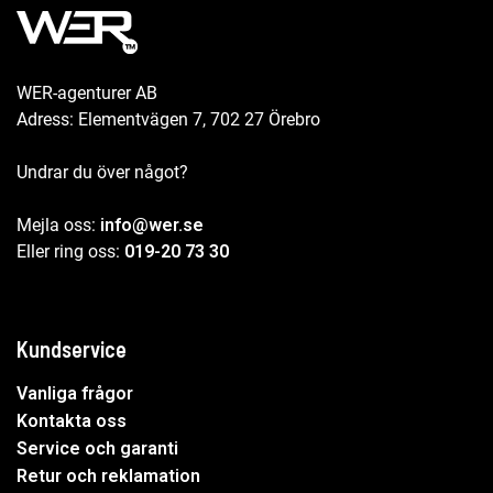
WER-agenturer AB
Adress: Elementvägen 7, 702 27 Örebro
Undrar du över något?
Mejla oss:
info@wer.se
Eller ring oss:
019-20 73 30
Kundservice
Vanliga frågor
Kontakta oss
Service och garanti
Retur och reklamation