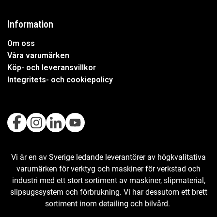
Information
Om oss
Våra varumärken
Köp- och leveransvillkor
Integritets- och cookiepolicy
Vi är en av Sverige ledande leverantörer av högkvalitativa
varumärken för verktyg och maskiner för verkstad och
industri med ett stort sortiment av maskiner, slipmaterial,
slipsugssystem och förbrukning. Vi har dessutom ett brett
sortiment inom detailing och bilvård.