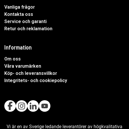
Vanliga frågor
Kontakta oss
Service och garanti
Retur och reklamation
Information
Om oss
Våra varumärken
Köp- och leveransvillkor
Integritets- och cookiepolicy
Vi är en av Sverige ledande leverantörer av högkvalitativa