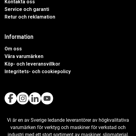
Kontakta oss
Service och garanti
Retur och reklamation
Information
Om oss
Våra varumärken
Köp- och leveransvillkor
Integritets- och cookiepolicy
Vi är en av Sverige ledande leverantörer av högkvalitativa
varumärken för verktyg och maskiner för verkstad och
industri med ett stort sortiment av maskiner, slipmaterial,