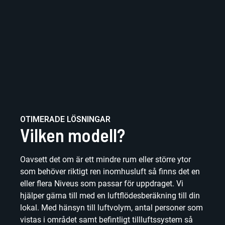
OTIMERADE LÖSNINGAR
Vilken modell?
Oavsett det om är ett mindre rum eller större ytor
som behöver riktigt ren inomhusluft så finns det en
eller flera Niveus som passar för uppdraget. Vi
hjälper gärna till med en luftflödesberäkning till din
lokal. Med hänsyn till luftvolym, antal personer som
vistas i området samt befintligt tillluftssystem så