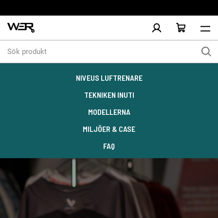
Sök
produkt
NIVEUS LUFTRENARE
TEKNIKEN INUTI
MODELLERNA
MILJÖER & CASE
FAQ