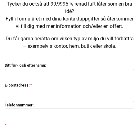
Tycker du också att 99,9995 % renad luft låter som en bra
idé?
Fyll i formuläret med dina kontaktuppgifter så återkommer
vi till dig med mer information och/eller en offert.
Du får gärna berätta om vilken typ av miljö du vill förbättra
– exempelvis kontor, hem, butik eller skola.
Ditt för- och efternamn:
E-postadress:
*
Telefonnummer:
*