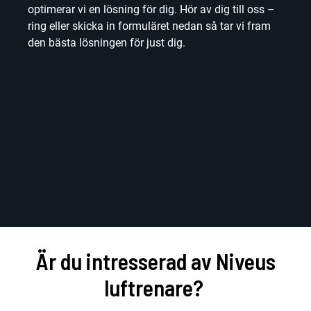
optimerar vi en lösning för dig. Hör av dig till oss –
ring eller skicka in formuläret nedan så tar vi fram
den bästa lösningen för just dig.
Är du intresserad av Niveus
luftrenare?