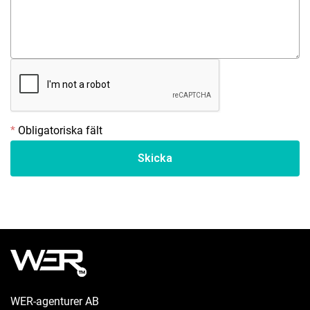
*
Obligatoriska fält
WER-agenturer AB