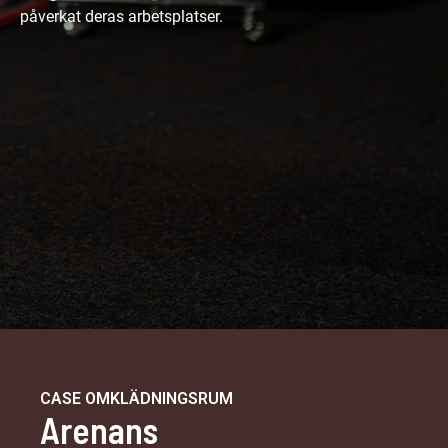
påverkat deras arbetsplatser.
CASE OMKLÄDNINGSRUM
Arenans