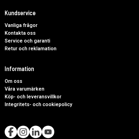
Kundservice
Vanliga frågor
Kontakta oss
Service och garanti
Retur och reklamation
Information
Om oss
Våra varumärken
Köp- och leveransvillkor
Integritets- och cookiepolicy