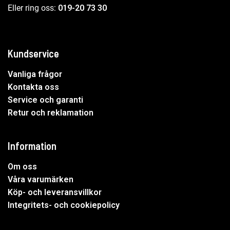
Eller ring oss:
019-20 73 30
Kundservice
Vanliga frågor
Kontakta oss
Service och garanti
Retur och reklamation
Information
Om oss
Våra varumärken
Köp- och leveransvillkor
Integritets- och cookiepolicy