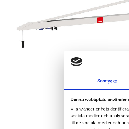
Samtycke
Denna webbplats använder 
Vi använder enhetsidentifierar
sociala medier och analysera 
till de sociala medier och a