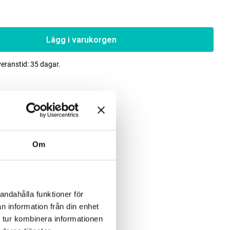
Lägg i varukorgen
veranstid: 35 dagar.
Om
andahålla funktioner för
n information från din enhet
 tur kombinera informationen