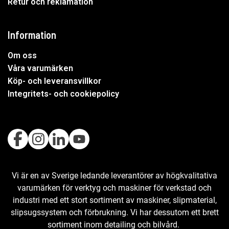
Retur och reklamation
Information
Om oss
Våra varumärken
Köp- och leveransvillkor
Integritets- och cookiepolicy
Vi är en av Sverige ledande leverantörer av högkvalitativa
varumärken för verktyg och maskiner för verkstad och
industri med ett stort sortiment av maskiner, slipmaterial,
slipsugssystem och förbrukning. Vi har dessutom ett brett
sortiment inom detailing och bilvård.