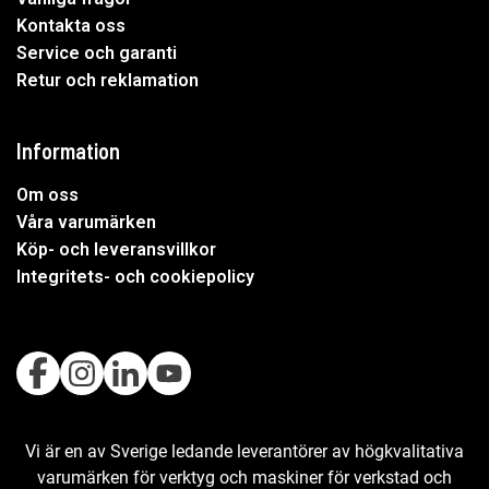
Kontakta oss
Service och garanti
Retur och reklamation
Information
Om oss
Våra varumärken
Köp- och leveransvillkor
Integritets- och cookiepolicy
Vi är en av Sverige ledande leverantörer av högkvalitativa
varumärken för verktyg och maskiner för verkstad och