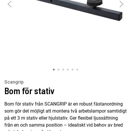
Scangrip
Bom för stativ
Bom för stativ från SCANGRIP är en robust fästanordning
som gör det möjligt att montera två arbetslampor samtidigt
på ett 3 m stativ eller hjulstativ. Ger flexibel ljussättning
från en och samma position – idealiskt vid behov av bred