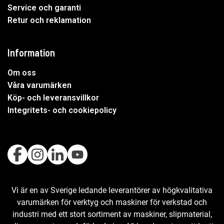
Service och garanti
Retur och reklamation
Information
Om oss
Våra varumärken
Köp- och leveransvillkor
Integritets- och cookiepolicy
Vi är en av Sverige ledande leverantörer av högkvalitativa
varumärken för verktyg och maskiner för verkstad och
industri med ett stort sortiment av maskiner, slipmaterial,