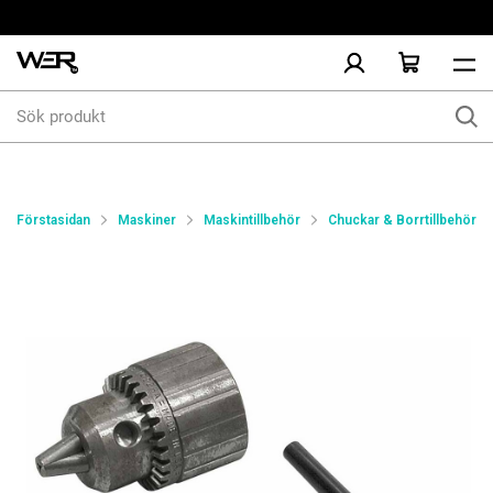
Sök
produkt
Förstasidan
Maskiner
Maskintillbehör
Chuckar & Borrtillbehör