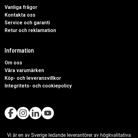
Vanliga frågor
Kontakta oss
Service och garanti
Retur och reklamation
Information
Om oss
Våra varumärken
Köp- och leveransvillkor
Integritets- och cookiepolicy
Vi är en av Sverige ledande leverantörer av högkvalitativa