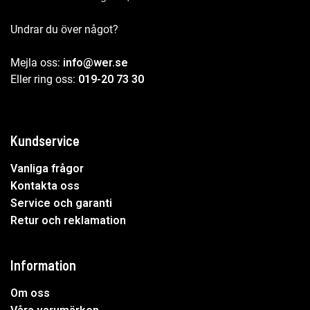
Undrar du över något?
Mejla oss:
info@wer.se
Eller ring oss:
019-20 73 30
Kundservice
Vanliga frågor
Kontakta oss
Service och garanti
Retur och reklamation
Information
Om oss