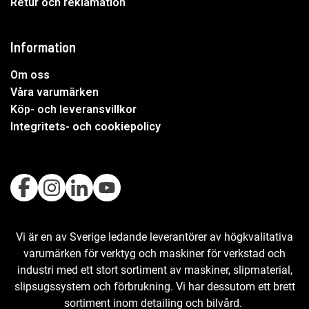
Retur och reklamation
Information
Om oss
Våra varumärken
Köp- och leveransvillkor
Integritets- och cookiepolicy
Vi är en av Sverige ledande leverantörer av högkvalitativa
varumärken för verktyg och maskiner för verkstad och
industri med ett stort sortiment av maskiner, slipmaterial,
slipsugssystem och förbrukning. Vi har dessutom ett brett
sortiment inom detailing och bilvård.