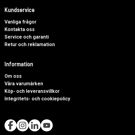
Kundservice
Vanliga frågor
Kontakta oss
Service och garanti
Retur och reklamation
Information
Om oss
Våra varumärken
Köp- och leveransvillkor
Integritets- och cookiepolicy