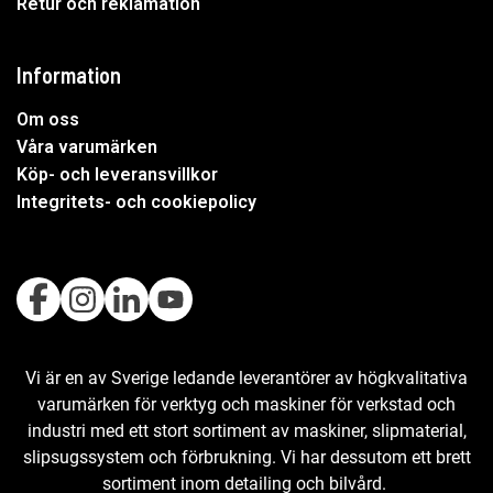
Retur och reklamation
Information
Om oss
Våra varumärken
Köp- och leveransvillkor
Integritets- och cookiepolicy
Vi är en av Sverige ledande leverantörer av högkvalitativa
varumärken för verktyg och maskiner för verkstad och
industri med ett stort sortiment av maskiner, slipmaterial,
slipsugssystem och förbrukning. Vi har dessutom ett brett
sortiment inom detailing och bilvård.