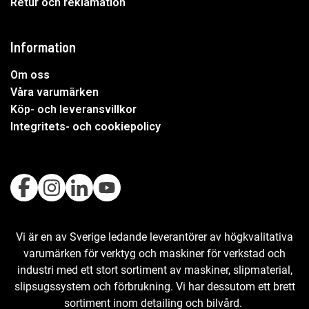
Retur och reklamation
Information
Om oss
Våra varumärken
Köp- och leveransvillkor
Integritets- och cookiepolicy
Vi är en av Sverige ledande leverantörer av högkvalitativa
varumärken för verktyg och maskiner för verkstad och
industri med ett stort sortiment av maskiner, slipmaterial,
slipsugssystem och förbrukning. Vi har dessutom ett brett
sortiment inom detailing och bilvård.