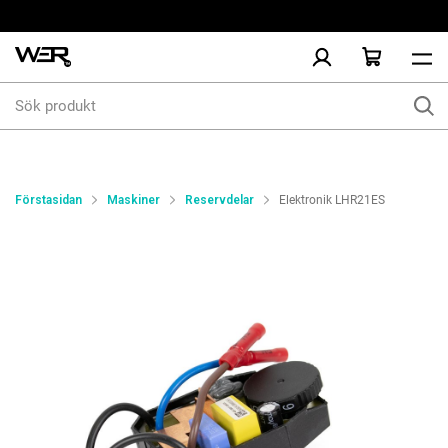
Sök
produkt
Förstasidan
Maskiner
Reservdelar
Elektronik LHR21ES