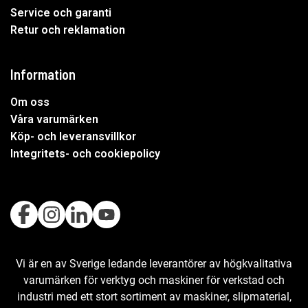
Service och garanti
Retur och reklamation
Information
Om oss
Våra varumärken
Köp- och leveransvillkor
Integritets- och cookiepolicy
Vi är en av Sverige ledande leverantörer av högkvalitativa
varumärken för verktyg och maskiner för verkstad och
industri med ett stort sortiment av maskiner, slipmaterial,