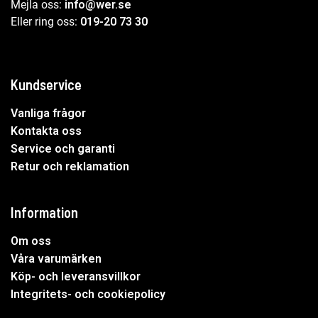
Mejla oss:
info@wer.se
Eller ring oss:
019-20 73 30
Kundservice
Vanliga frågor
Kontakta oss
Service och garanti
Retur och reklamation
Information
Om oss
Våra varumärken
Köp- och leveransvillkor
Integritets- och cookiepolicy