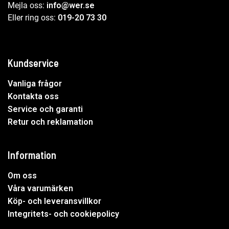
Mejla oss:
info@wer.se
Eller ring oss:
019-20 73 30
Kundservice
Vanliga frågor
Kontakta oss
Service och garanti
Retur och reklamation
Information
Om oss
Våra varumärken
Köp- och leveransvillkor
Integritets- och cookiepolicy