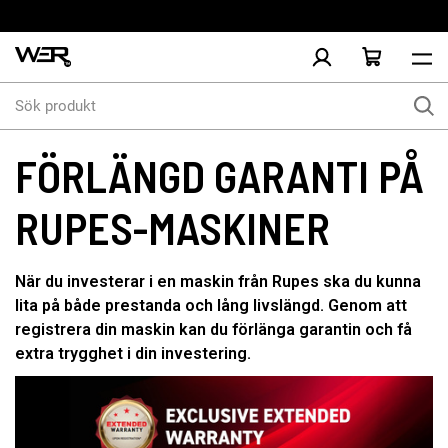
Sök
produkt
FÖRLÄNGD GARANTI PÅ
RUPES-MASKINER
När du investerar i en maskin från Rupes ska du kunna
lita på både prestanda och lång livslängd. Genom att
registrera din maskin kan du förlänga garantin och få
extra trygghet i din investering.