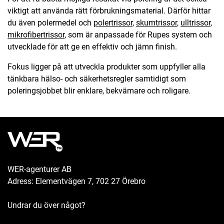
viktigt att använda rätt förbrukningsmaterial. Därför hittar
du även polermedel och
polertrissor
,
skumtrissor
,
ulltrissor
,
mikrofibertrissor
, som är anpassade för Rupes system och
utvecklade för att ge en effektiv och jämn finish.
Fokus ligger på att utveckla produkter som uppfyller alla
tänkbara hälso- och säkerhetsregler samtidigt som
poleringsjobbet blir enklare, bekvämare och roligare.
WER-agenturer AB
Adress: Elementvägen 7, 702 27 Örebro
Undrar du över något?