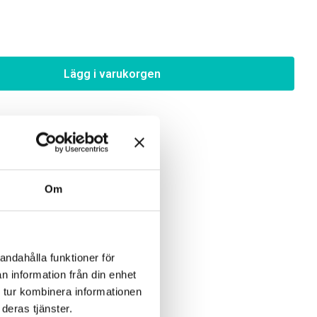
Lägg i varukorgen
Om
andahålla funktioner för
n information från din enhet
 tur kombinera informationen
deras tjänster.