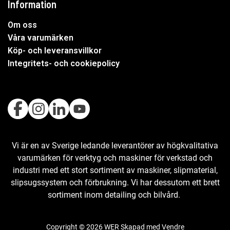
Information
Om oss
Våra varumärken
Köp- och leveransvillkor
Integritets- och cookiepolicy
Vi är en av Sverige ledande leverantörer av högkvalitativa
varumärken för verktyg och maskiner för verkstad och
industri med ett stort sortiment av maskiner, slipmaterial,
slipsugssystem och förbrukning. Vi har dessutom ett brett
sortiment inom detailing och bilvård.
Copyright © 2026 WER Skapad med
Vendre