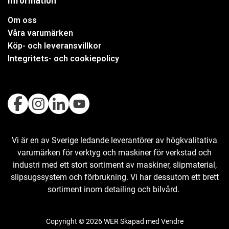
Om oss
Våra varumärken
Köp- och leveransvillkor
Integritets- och cookiepolicy
Vi är en av Sverige ledande leverantörer av högkvalitativa
varumärken för verktyg och maskiner för verkstad och
industri med ett stort sortiment av maskiner, slipmaterial,
slipsugssystem och förbrukning. Vi har dessutom ett brett
sortiment inom detailing och bilvård.
Copyright © 2026 WER Skapad med
Vendre