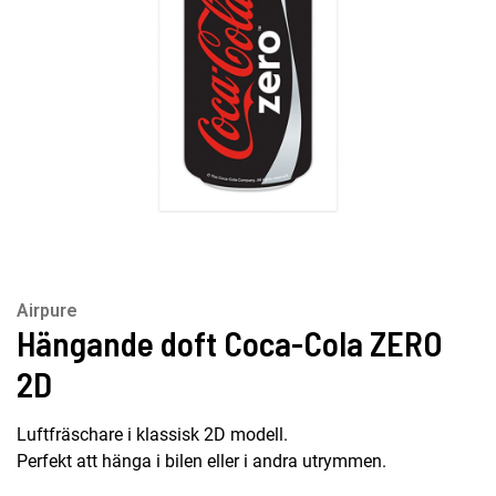
Airpure
Hängande doft Coca-Cola ZERO
2D
Luftfräschare i klassisk 2D modell.
Perfekt att hänga i bilen eller i andra utrymmen.