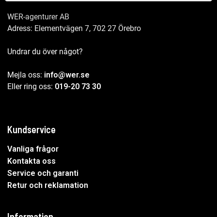
WER-agenturer AB
Adress: Elementvägen 7, 702 27 Örebro
Undrar du över något?
Mejla oss:
info@wer.se
Eller ring oss:
019-20 73 30
Kundservice
Vanliga frågor
Kontakta oss
Service och garanti
Retur och reklamation
Information