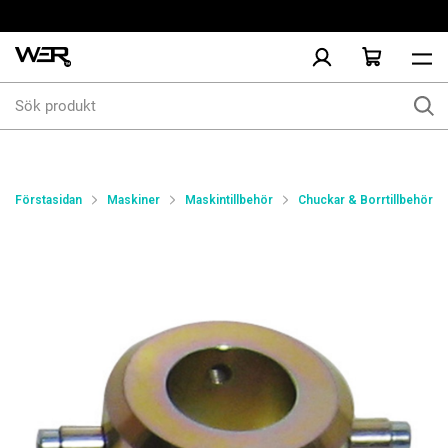
Sök
produkt
Förstasidan
Maskiner
Maskintillbehör
Chuckar & Borrtillbehör