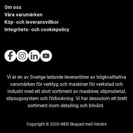
Om oss
Våra varumärken
Köp- och leveransvillkor
Integritets- och cookiepolicy
Vi är en av Sverige ledande leverantörer av högkvalitativa
varumärken för verktyg och maskiner för verkstad och
industri med ett stort sortiment av maskiner, slipmaterial,
slipsugssystem och förbrukning. Vi har dessutom ett brett
sortiment inom detailing och bilvård.
Copyright © 2026 WER Skapad med
Vendre