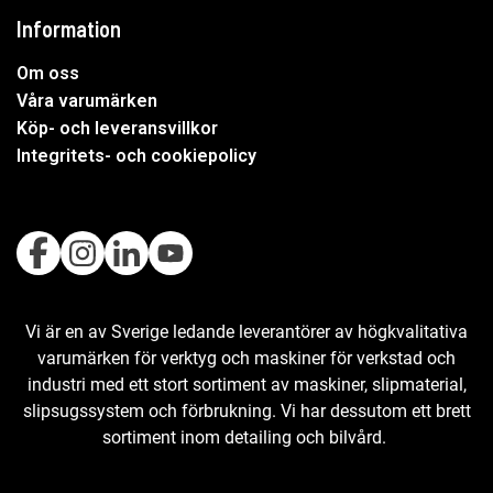
Information
Om oss
Våra varumärken
Köp- och leveransvillkor
Integritets- och cookiepolicy
Vi är en av Sverige ledande leverantörer av högkvalitativa
varumärken för verktyg och maskiner för verkstad och
industri med ett stort sortiment av maskiner, slipmaterial,
slipsugssystem och förbrukning. Vi har dessutom ett brett
sortiment inom detailing och bilvård.