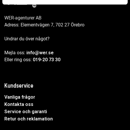
WER-agenturer AB
Adress: Elementvägen 7, 702 27 Örebro
Undrar du över något?
Mejla oss:
info@wer.se
Eller ring oss:
019-20 73 30
Kundservice
Vanliga frågor
Kontakta oss
Service och garanti
Retur och reklamation