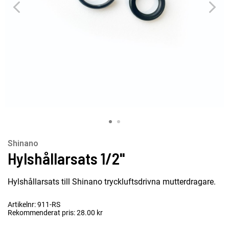
Shinano
Hylshållarsats 1/2''
Hylshållarsats till Shinano tryckluftsdrivna mutterdragare.
Artikelnr: 911-RS
Rekommenderat pris: 28.00 kr