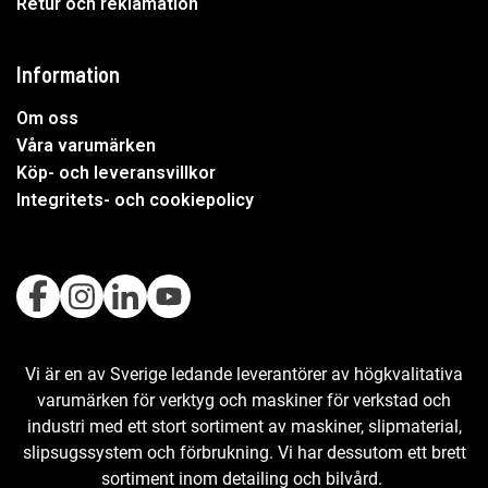
Retur och reklamation
Information
Om oss
Våra varumärken
Köp- och leveransvillkor
Integritets- och cookiepolicy
Vi är en av Sverige ledande leverantörer av högkvalitativa
varumärken för verktyg och maskiner för verkstad och
industri med ett stort sortiment av maskiner, slipmaterial,
slipsugssystem och förbrukning. Vi har dessutom ett brett
sortiment inom detailing och bilvård.