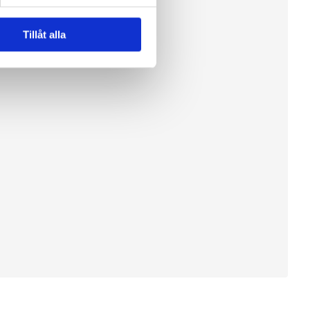
Tillåt alla