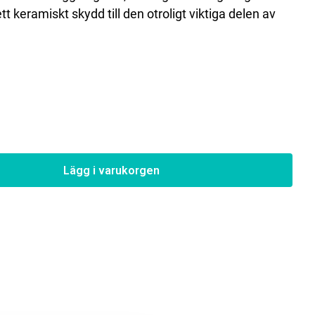
keramiskt skydd till den otroligt viktiga delen av
Lägg i varukorgen