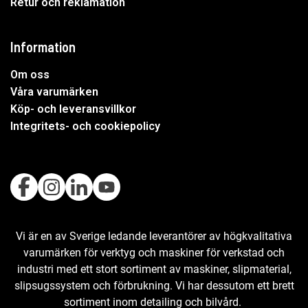
Retur och reklamation
Information
Om oss
Våra varumärken
Köp- och leveransvillkor
Integritets- och cookiepolicy
Vi är en av Sverige ledande leverantörer av högkvalitativa
varumärken för verktyg och maskiner för verkstad och
industri med ett stort sortiment av maskiner, slipmaterial,
slipsugssystem och förbrukning. Vi har dessutom ett brett
sortiment inom detailing och bilvård.