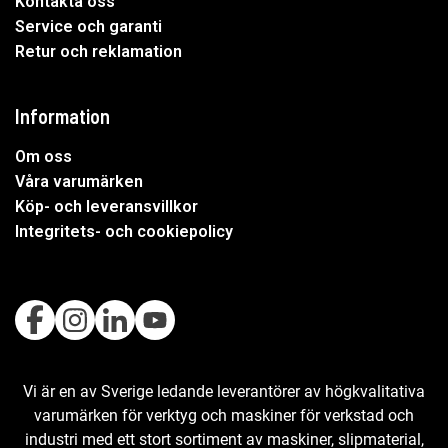
Kontakta oss
Service och garanti
Retur och reklamation
Information
Om oss
Våra varumärken
Köp- och leveransvillkor
Integritets- och cookiepolicy
Vi är en av Sverige ledande leverantörer av högkvalitativa
varumärken för verktyg och maskiner för verkstad och
industri med ett stort sortiment av maskiner, slipmaterial,