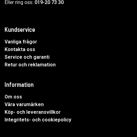
Eller ring oss:
019-20 73 30
Kundservice
Vanliga frågor
Kontakta oss
Service och garanti
Retur och reklamation
Information
Om oss
Våra varumärken
Köp- och leveransvillkor
Integritets- och cookiepolicy