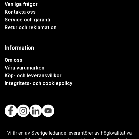
Vanliga frågor
Kontakta oss
Service och garanti
Retur och reklamation
Information
Om oss
Våra varumärken
Köp- och leveransvillkor
Integritets- och cookiepolicy
Vi är en av Sverige ledande leverantörer av högkvalitativa