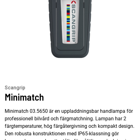
Scangrip
Minimatch
Minimatch 03.5650 är en uppladdningsbar handlampa för
professionell bilvård och färgmatchning. Lampan har 2
färgtemperaturer, hög färgåtergivning och kompakt design.
Den robusta konstruktionen med IP65-klassning gör