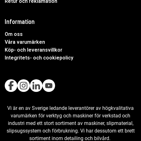
Retur och reklamation
Information
Om oss
Våra varumärken
Köp- och leveransvillkor
Integritets- och cookiepolicy
Vi är en av Sverige ledande leverantörer av högkvalitativa
varumärken för verktyg och maskiner för verkstad och
industri med ett stort sortiment av maskiner, slipmaterial,
slipsugssystem och förbrukning. Vi har dessutom ett brett
sortiment inom detailing och bilvård.