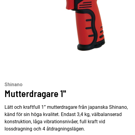
Shinano
Mutterdragare 1''
Lätt och kraftfull 1” mutterdragare från japanska Shinano,
känd för sin höga kvalitet. Endast 3,4 kg, välbalanserad
konstruktion, låga vibrationsnivåer, full kraft vid
lossdragning och 4 åtdragningslägen.