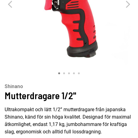
Shinano
Mutterdragare 1/2''
Ultrakompakt och lätt 1/2” mutterdragare från japanska
Shinano, känd för sin höga kvalitet. Designad för maximal
åtkomlighet, endast 1,17 kg, jumbohammare för kraftiga
slag, ergonomisk och alltid full lossdragning.