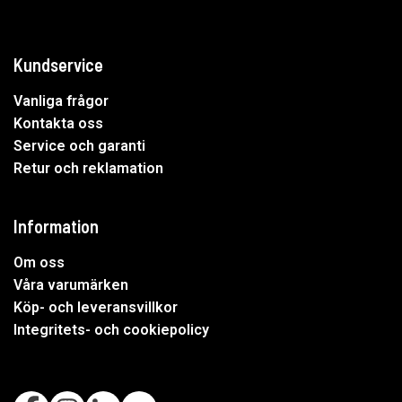
Kundservice
Vanliga frågor
Kontakta oss
Service och garanti
Retur och reklamation
Information
Om oss
Våra varumärken
Köp- och leveransvillkor
Integritets- och cookiepolicy