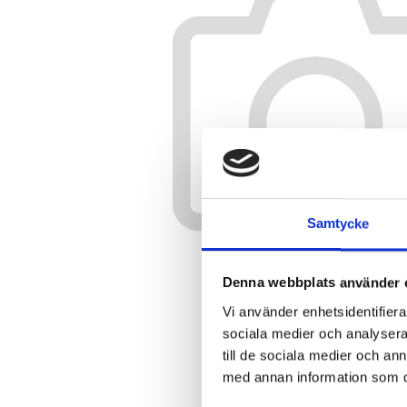
Samtycke
Denna webbplats använder 
Vi använder enhetsidentifierar
sociala medier och analysera 
till de sociala medier och a
med annan information som du 