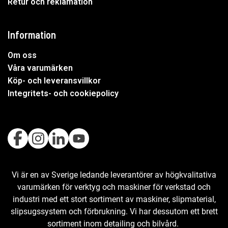
Retur och reklamation
Information
Om oss
Våra varumärken
Köp- och leveransvillkor
Integritets- och cookiepolicy
Vi är en av Sverige ledande leverantörer av högkvalitativa
varumärken för verktyg och maskiner för verkstad och
industri med ett stort sortiment av maskiner, slipmaterial,
slipsugssystem och förbrukning. Vi har dessutom ett brett
sortiment inom detailing och bilvård.