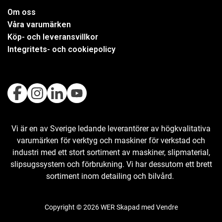
Om oss
Våra varumärken
Köp- och leveransvillkor
Integritets- och cookiepolicy
Vi är en av Sverige ledande leverantörer av högkvalitativa
varumärken för verktyg och maskiner för verkstad och
industri med ett stort sortiment av maskiner, slipmaterial,
slipsugssystem och förbrukning. Vi har dessutom ett brett
sortiment inom detailing och bilvård.
Copyright © 2026 WER Skapad med
Vendre