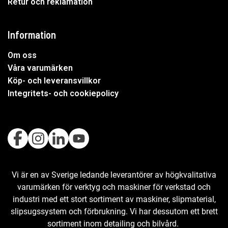
Retur och reklamation
Information
Om oss
Våra varumärken
Köp- och leveransvillkor
Integritets- och cookiepolicy
Vi är en av Sverige ledande leverantörer av högkvalitativa
varumärken för verktyg och maskiner för verkstad och
industri med ett stort sortiment av maskiner, slipmaterial,
slipsugssystem och förbrukning. Vi har dessutom ett brett
sortiment inom detailing och bilvård.