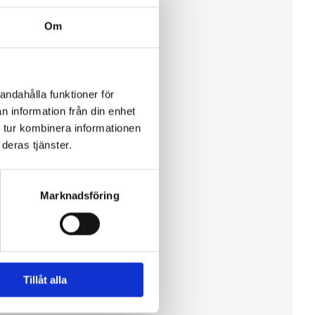
Om
andahålla funktioner för
n information från din enhet
 tur kombinera informationen
deras tjänster.
Marknadsföring
Tillåt alla