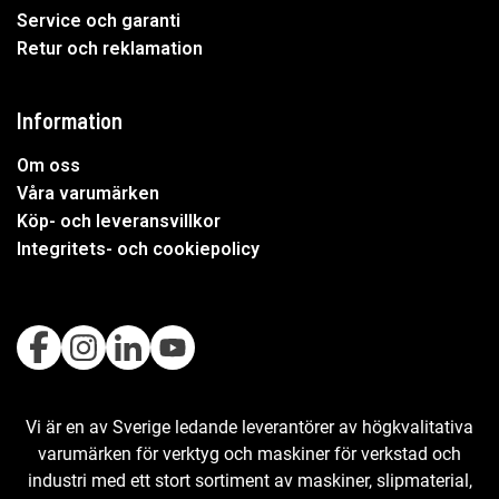
Service och garanti
Retur och reklamation
Information
Om oss
Våra varumärken
Köp- och leveransvillkor
Integritets- och cookiepolicy
Vi är en av Sverige ledande leverantörer av högkvalitativa
varumärken för verktyg och maskiner för verkstad och
industri med ett stort sortiment av maskiner, slipmaterial,