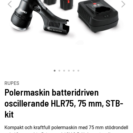
RUPES
Polermaskin batteridriven
oscillerande HLR75, 75 mm, STB-
kit
Kompakt och kraftfull polermaskin med 75 mm stödrondell