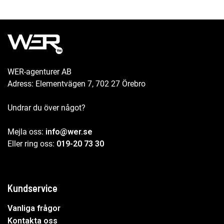
WER-agenturer AB
Adress: Elementvägen 7, 702 27 Örebro
Undrar du över något?
Mejla oss:
info@wer.se
Eller ring oss:
019-20 73 30
Kundservice
Vanliga frågor
Kontakta oss