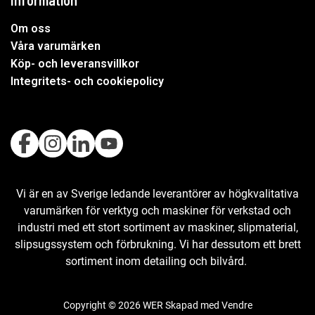
Information
Om oss
Våra varumärken
Köp- och leveransvillkor
Integritets- och cookiepolicy
Vi är en av Sverige ledande leverantörer av högkvalitativa
varumärken för verktyg och maskiner för verkstad och
industri med ett stort sortiment av maskiner, slipmaterial,
slipsugssystem och förbrukning. Vi har dessutom ett brett
sortiment inom detailing och bilvård.
Copyright © 2026 WER Skapad med
Vendre