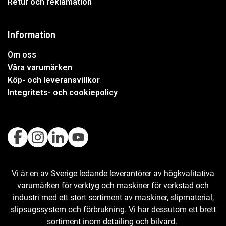
Retur och reklamation
Information
Om oss
Våra varumärken
Köp- och leveransvillkor
Integritets- och cookiepolicy
Vi är en av Sverige ledande leverantörer av högkvalitativa
varumärken för verktyg och maskiner för verkstad och
industri med ett stort sortiment av maskiner, slipmaterial,
slipsugssystem och förbrukning. Vi har dessutom ett brett
sortiment inom detailing och bilvård.