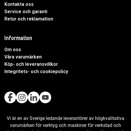
Kontakta oss
Service och garanti
Retur och reklamation
Information
Om oss
Våra varumärken
Köp- och leveransvillkor
Integritets- och cookiepolicy
Vi är en av Sverige ledande leverantörer av högkvalitativa
varumärken för verktyg och maskiner för verkstad och