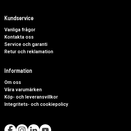
Kundservice
Vanliga frågor
Kontakta oss
Service och garanti
Retur och reklamation
Information
Om oss
Våra varumärken
Köp- och leveransvillkor
Integritets- och cookiepolicy