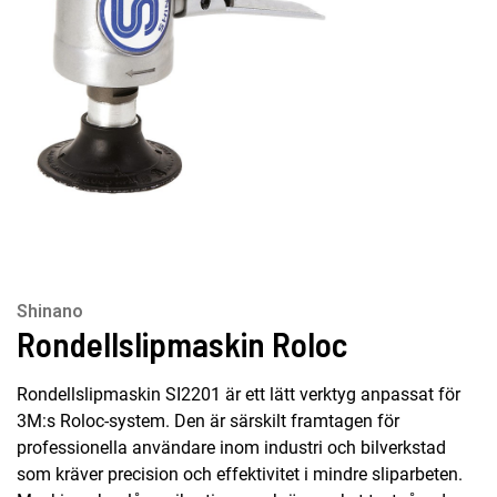
Shinano
Rondellslipmaskin Roloc
Rondellslipmaskin SI2201 är ett lätt verktyg anpassat för
3M:s Roloc-system. Den är särskilt framtagen för
professionella användare inom industri och bilverkstad
som kräver precision och effektivitet i mindre sliparbeten.