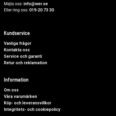
Mejla oss:
info@wer.se
Eller ring oss:
019-20 73 30
Kundservice
Vanliga frågor
Kontakta oss
Service och garanti
Retur och reklamation
Information
Om oss
Våra varumärken
Köp- och leveransvillkor
Integritets- och cookiepolicy