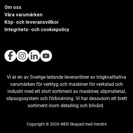
Om oss
Våra varumärken
Köp- och leveransvillkor
Integritets- och cookiepolicy
Vi är en av Sverige ledande leverantörer av högkvalitativa
varumärken för verktyg och maskiner för verkstad och
industri med ett stort sortiment av maskiner, slipmaterial,
slipsugssystem och förbrukning. Vi har dessutom ett brett
sortiment inom detailing och bilvård.
Copyright © 2026 WER Skapad med
Vendre